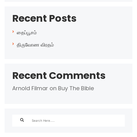
Recent Posts
தைப்பூசம்
திருவோண விரதம்
Recent Comments
Arnold Filmar
on
Buy The Bible