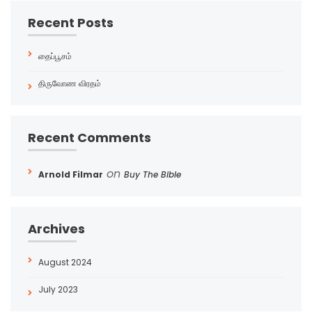
Recent Posts
தைப்பூசம்
திருவோண விரதம்
Recent Comments
on
Arnold Filmar
Buy The Bible
Archives
August 2024
July 2023