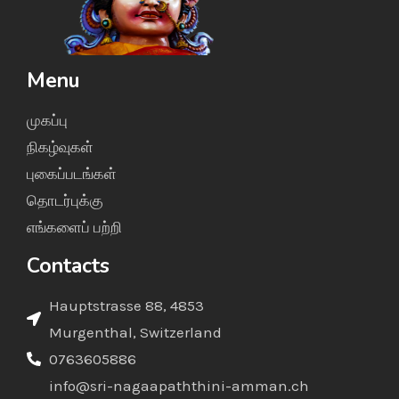
Menu
முகப்பு
நிகழ்வுகள்
புகைப்படங்கள்
தொடர்புக்கு
எங்களைப் பற்றி
Contacts
Hauptstrasse 88, 4853
Murgenthal, Switzerland
0763605886
info@sri-nagaapaththini-amman.ch